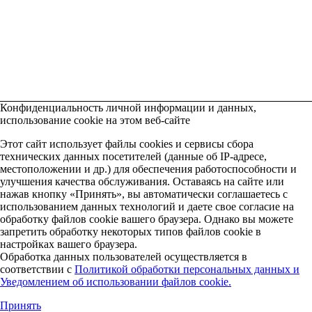
Конфиденциальность личной информации и данных,
использование cookie на этом веб-сайте
Этот сайт использует файлы cookies и сервисы сбора
технических данных посетителей (данные об IP-адресе,
местоположении и др.) для обеспечения работоспособности и
улучшения качества обслуживания. Оставаясь на сайте или
нажав кнопку «Принять», вы автоматически соглашаетесь с
использованием данных технологий и даете свое согласие на
обработку файлов cookie вашего браузера. Однако вы можете
запретить обработку некоторых типов файлов cookie в
настройках вашего браузера.
Обработка данных пользователей осуществляется в
соответствии с
Политикой обработки персональных данных и
Уведомлением об использовании файлов cookie.
Принять