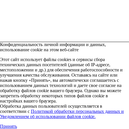
Конфиденциальность личной информации и данных,
использование cookie на этом веб-сайте
Этот сайт использует файлы cookies и сервисы сбора
технических данных посетителей (данные об IP-адресе,
местоположении и др.) для обеспечения работоспособности и
улучшения качества обслуживания. Оставаясь на сайте или
нажав кнопку «Принять», вы автоматически соглашаетесь с
использованием данных технологий и даете свое согласие на
обработку файлов cookie вашего браузера. Однако вы можете
запретить обработку некоторых типов файлов cookie в
настройках вашего браузера.
Обработка данных пользователей осуществляется в
соответствии с
Политикой обработки персональных данных и
Уведомлением об использовании файлов cookie.
Принять